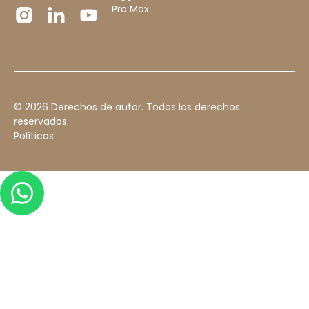
Pro Max
©
2026
Derechos de autor. Todos los derechos
reservados.
Políticas