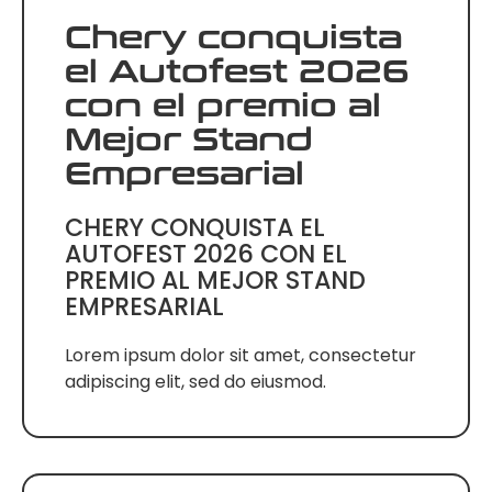
Chery conquista
el Autofest 2026
con el premio al
Mejor Stand
Empresarial
CHERY CONQUISTA EL
AUTOFEST 2026 CON EL
PREMIO AL MEJOR STAND
EMPRESARIAL
Lorem ipsum dolor sit amet, consectetur
adipiscing elit, sed do eiusmod.