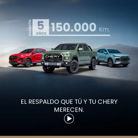
EL RESPALDO QUE TÚ Y TU CHERY
MERECEN.