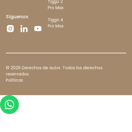
Tiggo 2
Pro Max
Síguenos
Tiggo 4
Pro Max
©
2026
Derechos de autor. Todos los derechos
reservados.
Políticas