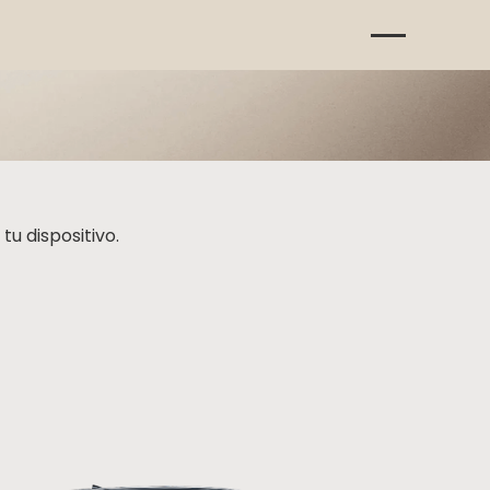
u dispositivo.