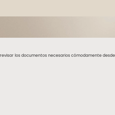
a revisar los documentos necesarios cómodamente desde t