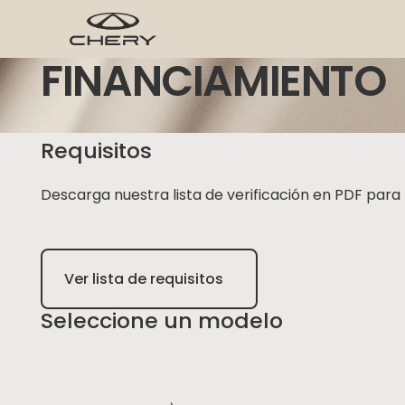
FINANCIAMIENTO
Requisitos
Descarga nuestra lista de verificación en PDF par
Ver lista de requisitos
Seleccione un modelo