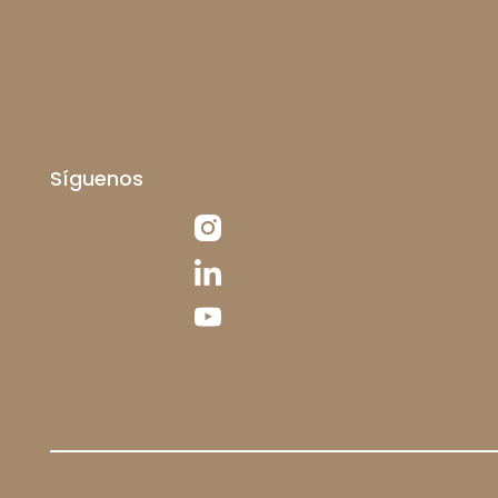
Síguenos