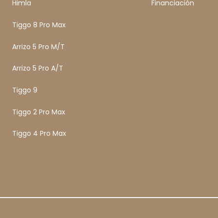
Himla
Financiación
Tiggo 8 Pro Max
Arrizo 5 Pro M/T
Arrizo 5 Pro A/T
Tiggo 9
Tiggo 2 Pro Max
Tiggo 4 Pro Max