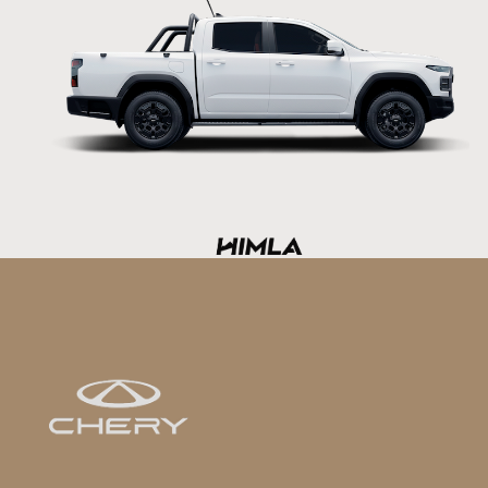
Footer